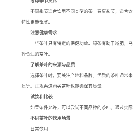
考虑季节变化
不同季节适合饮用不同类型的茶。春夏季节，适合饮
特性更能驱寒。
注意健康需求
一些茶叶具有特定的保健功效。绿茶有助于减肥，乌
择合适的茶叶。
了解茶叶的来源与品质
选择茶叶时，要关注产地和品牌。优质的茶叶通常来
建等。正规渠道购买茶叶也能确保其质量。
试饮和比较
如果条件允许，可以尝试不同品种的茶叶。通过实际
不同茶叶的饮用场景
日常饮用