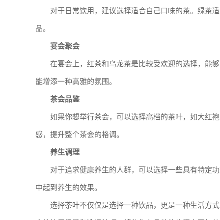
对于日常饮用，建议选择适合自己口味的茶。绿茶适
品。
宴会聚会
在宴会上，红茶和乌龙茶是比较受欢迎的选择，能够
能增添一种高雅的氛围。
茶会品鉴
如果你想举行茶会，可以选择高档的茶叶，如大红袍
感，提升整个茶会的格调。
养生调理
对于追求健康养生的人群，可以选择一些具有特定功
中起到养生的效果。
选择茶叶不仅仅是选择一种饮品，更是一种生活方式