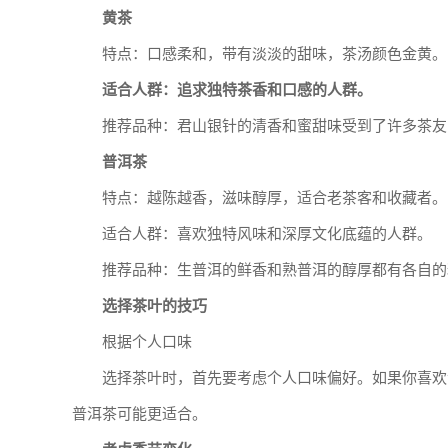
黄茶
特点：口感柔和，带有淡淡的甜味，茶汤颜色金黄。
适合人群：追求独特茶香和口感的人群。
推荐品种：君山银针的清香和蜜甜味受到了许多茶友
普洱茶
特点：越陈越香，滋味醇厚，适合老茶客和收藏者。
适合人群：喜欢独特风味和深厚文化底蕴的人群。
推荐品种：生普洱的鲜香和熟普洱的醇厚都有各自的
选择茶叶的技巧
根据个人口味
选择茶叶时，首先要考虑个人口味偏好。如果你喜欢
普洱茶可能更适合。